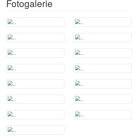
Fotogalerie