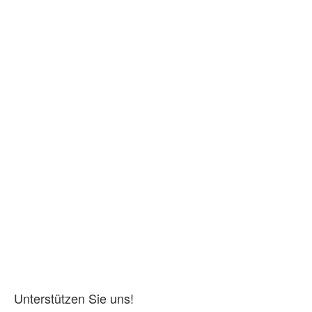
Unterstützen Sie uns!