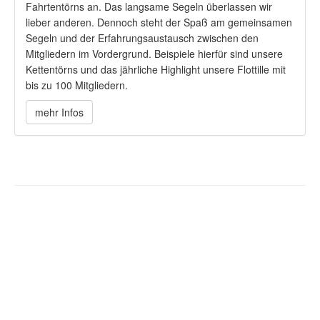
Fahrtentörns an. Das langsame Segeln überlassen wir
lieber anderen. Dennoch steht der Spaß am gemeinsamen
Segeln und der Erfahrungsaustausch zwischen den
Mitgliedern im Vordergrund. Beispiele hierfür sind unsere
Kettentörns und das jährliche Highlight unsere Flottille mit
bis zu 100 Mitgliedern.
mehr Infos