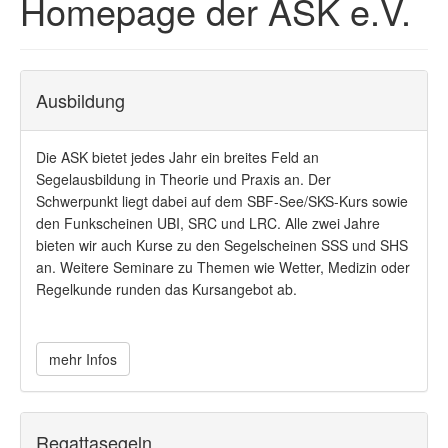
Homepage der ASK e.V.
Ausbildung
Die ASK bietet jedes Jahr ein breites Feld an
Segelausbildung in Theorie und Praxis an. Der
Schwerpunkt liegt dabei auf dem SBF-See/SKS-Kurs sowie
den Funkscheinen UBI, SRC und LRC. Alle zwei Jahre
bieten wir auch Kurse zu den Segelscheinen SSS und SHS
an. Weitere Seminare zu Themen wie Wetter, Medizin oder
Regelkunde runden das Kursangebot ab.
mehr Infos
Regattasegeln