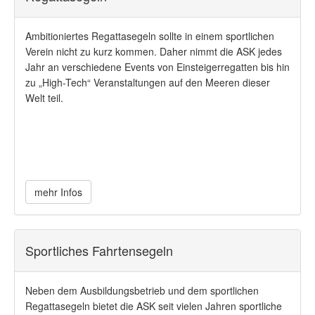
Ambitioniertes Regattasegeln sollte in einem sportlichen
Verein nicht zu kurz kommen. Daher nimmt die ASK jedes
Jahr an verschiedene Events von Einsteigerregatten bis hin
zu „High-Tech“ Veranstaltungen auf den Meeren dieser
Welt teil.
mehr Infos
Sportliches Fahrtensegeln
Neben dem Ausbildungsbetrieb und dem sportlichen
Regattasegeln bietet die ASK seit vielen Jahren sportliche