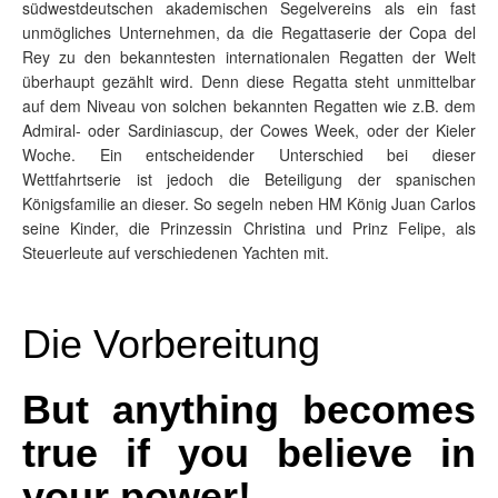
südwestdeutschen akademischen Segelvereins als ein fast
unmögliches Unternehmen, da die Regattaserie der Copa del
Rey zu den bekanntesten internationalen Regatten der Welt
überhaupt gezählt wird. Denn diese Regatta steht unmittelbar
auf dem Niveau von solchen bekannten Regatten wie z.B. dem
Admiral- oder Sardiniascup, der Cowes Week, oder der Kieler
Woche. Ein entscheidender Unterschied bei dieser
Wettfahrtserie ist jedoch die Beteiligung der spanischen
Königsfamilie an dieser. So segeln neben HM König Juan Carlos
seine Kinder, die Prinzessin Christina und Prinz Felipe, als
Steuerleute auf verschiedenen Yachten mit.
Die Vorbereitung
But anything becomes
true if you believe in
your power!