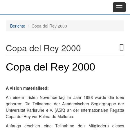
Toggl
navig
Berichte
Copa del Rey 2000
Copa del Rey 2000
Copa del Rey 2000
A vision materialised!
An einem tristen Novembertag im Jahr 1998 wurde die Idee
geboren: Die Teilnahme der Akademischen Seglergruppe der
Universität Karlsruhe e.V. (ASK) an der internationalen Regatta
Copa del Rey vor Palma de Mallorca.
Anfangs erschien eine Teilnahme den Mitgliedern dieses