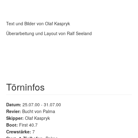
Text und Bilder von Olaf Kaspryk
Überarbeitung und Layout von Ralf Seeland
Törninfos
Datum:
25.07.00 - 31.07.00
Revier:
Bucht von Palma
Skipper:
Olaf Kaspryk
Boot:
First 40.7
Crewstärke:
7