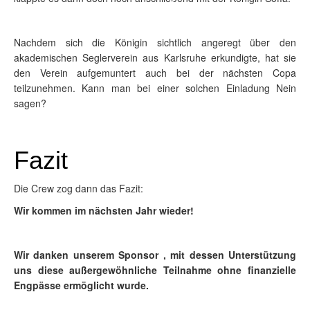
Nachdem sich die Königin sichtlich angeregt über den
akademischen Seglerverein aus Karlsruhe erkundigte, hat sie
den Verein aufgemuntert auch bei der nächsten Copa
teilzunehmen. Kann man bei einer solchen Einladung Nein
sagen?
Fazit
Die Crew zog dann das Fazit:
Wir kommen im nächsten Jahr wieder!
Wir danken unserem Sponsor , mit dessen Unterstützung
uns diese außergewöhnliche Teilnahme ohne finanzielle
Engpässe ermöglicht wurde.