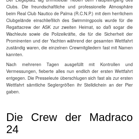
Clubs. Die freundschaftliche und professionelle Atmosphäre
beim Real Club Nautico de Palma (R.C.N.P.) mit dem herrlichem
Clubgelände einschließlich des Swimmingpools wurde für die
Regattacrew der ASK zur zweiten Heimat, so daß sogar die
Wachleute sowie die Polizeikräfte, die für die Sicherheit der
Prominenten und der Yachten während der gesamten Wettfahrt
zuständig waren, die einzelnen Crewmitgliedern fast mit Namen
kannten.
Nach mehreren Tagen ausgefüllt mit Kontrollen und
Vermessungen, fieberte alles nun endlich der ersten Wettfahrt
entgegen. Die Presseleute überschlugen sich fast als zur ersten
Wettfahrt sämtliche Seglergrößen ihr Stelldichein an der Pier
gaben.
Die Crew der Madraco
24