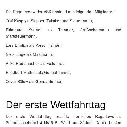
Die Regattacrew der ASK bestand aus folgenden Mitgliedern:
Olaf Kaspryk, Skipper, Taktiker und Steuermann,
Ekkehard Krämer als Trimmer, Großschotmann und
Startsteuermann,
Lars Ermlich als Vorschiffsmann,
Niels Linge als Mastmann,
Anke Rademacher als Fallenfrau,
Friedbert Mathes als Genuatrimmer,
Oliver Bülow als Genuatrimmer.
Der erste Wettfahrttag
Der erste Wettfahrttag brachte herrliches Regattawetter:
Sonnenschein mit 4 bis 5 Bft Wind aus Südost. Da die besten