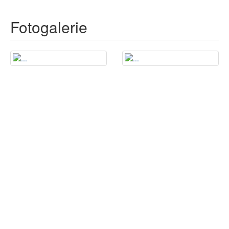
Fotogalerie